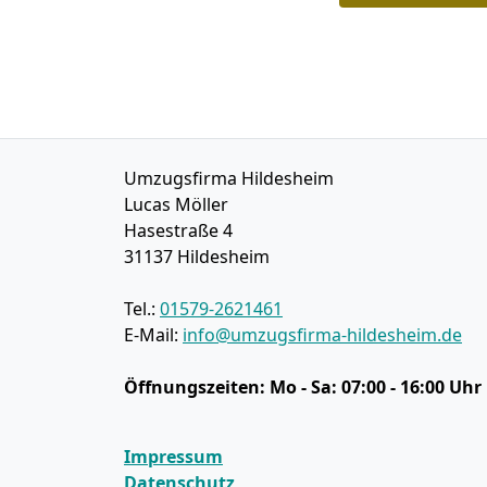
Umzugsfirma Hildesheim
Lucas Möller
Hasestraße 4
31137
Hildesheim
Tel.:
01579-2621461
E-Mail:
info@umzugsfirma-hildesheim.de
Öffnungszeiten:
Mo - Sa: 07:00 - 16:00 Uhr
Impressum
Datenschutz