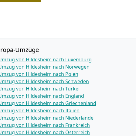
uropa-Umzüge
Umzug von Hildesheim nach Luxemburg
Umzug von Hildesheim nach Norwegen
Umzug von Hildesheim nach Polen
Umzug von Hildesheim nach Schweden
Umzug von Hildesheim nach Türkei
Umzug von Hildesheim nach England
Umzug von Hildesheim nach Griechenland
Umzug von Hildesheim nach Italien
Umzug von Hildesheim nach Niederlande
Umzug von Hildesheim nach Frankreich
Umzug von Hildesheim nach Österreich