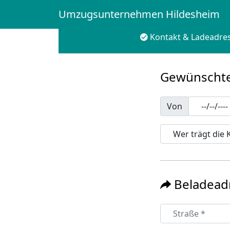
Umzugsunternehmen Hildesheim
Kontakt & Ladeadre
Gewünschte
Von
Beladead