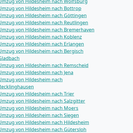
Umzug von Hildesheim nach Wolfsburg
Umzug von Hildesheim nach Bottrop
Umzug von Hildesheim nach Göttingen
Umzug von Hildesheim nach Reutlingen
Umzug von Hildesheim nach Bremer­haven
Umzug von Hildesheim nach Koblenz
Umzug von Hildesheim nach Erlangen
Umzug von Hildesheim nach Bergisch
Gladbach
Umzug von Hildesheim nach Remscheid
Umzug von Hildesheim nach Jena
Umzug von Hildesheim nach
Recklinghausen
Umzug von Hildesheim nach Trier
Umzug von Hildesheim nach Salzgitter
Umzug von Hildesheim nach Moers
Umzug von Hildesheim nach Siegen
Umzug von Hildesheim nach Hildesheim
Umzug von Hildesheim nach Gütersloh