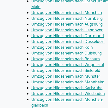
Umzug von Hildesheim nach Frankfurt a
Main
Umzug von Hildesheim nach München
Umzug von Hildesheim nach Nürnberg
Umzug von Hildesheim nach Augsburg
Umzug von Hildesheim nach Hannover
Umzug von Hildesheim nach Dortmund
Umzug von Hildesheim nach Düsseldorf
Umzug von Hildesheim nach Köln
Umzug von Hildesheim nach Duisburg
Umzug von Hildesheim nach Bochum
Umzug von Hildesheim nach Wuppertal
Umzug von Hildesheim nach Bielefeld
Umzug von Hildesheim nach Münster
Umzug von Hildesheim nach Mannheim
Umzug von Hildesheim nach Karlsruhe
Umzug von Hildesheim nach Wiesbaden
Umzug von Hildesheim nach Mönchen­
gladbach