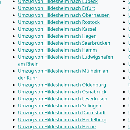
m
Umzug von Hildesheim nach Lübeck
Umzug von Hildesheim nach Erfurt
Umzug von Hildesheim nach Oberhausen
Umzug von Hildesheim nach Rostock
Umzug von Hildesheim nach Kassel
Umzug von Hildesheim nach Hagen
Umzug von Hildesheim nach Saarbrücken
Umzug von Hildesheim nach Hamm
Umzug von Hildesheim nach Ludwigshafen
am Rhein
Umzug von Hildesheim nach Mülheim an
der Ruhr
Umzug von Hildesheim nach Oldenburg
Umzug von Hildesheim nach Osnabrück
Umzug von Hildesheim nach Leverkusen
Umzug von Hildesheim nach Solingen
Umzug von Hildesheim nach Darmstadt
Umzug von Hildesheim nach Heidelberg
Umzug von Hildesheim nach Herne