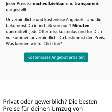
Jeder Preis ist
nachvollziehbar
und
transparent
dargestellt.
Unverbindliche und kostenlose Angebote.
Und die
bekommst Du innerhalb von nur
1
Minuten
übermittelt. Jede Offerte ist kostenlos und für Dich
vollkommen unverbindlich. Du bestimmst den Preis.
Was können wir für Dich tun?
Kostenloses Angebot erhalten
Privat oder gewerblich? Die besten
Preise für deinen Umzug von