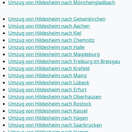
Umzug von Hildesheim nach Mönchen­gladbach
Umzug von Hildesheim nach Gelsenkirchen
Umzug von Hildesheim nach Aachen
Umzug von Hildesheim nach Kiel
Umzug von Hildesheim nach Chemnitz
Umzug von Hildesheim nach Halle
Umzug von Hildesheim nach Magdeburg
Umzug von Hildesheim nach Freiburg im Breisgau
Umzug von Hildesheim nach Krefeld
Umzug von Hildesheim nach Mainz
Umzug von Hildesheim nach Lübeck
Umzug von Hildesheim nach Erfurt
Umzug von Hildesheim nach Oberhausen
Umzug von Hildesheim nach Rostock
Umzug von Hildesheim nach Kassel
Umzug von Hildesheim nach Hagen
Umzug von Hildesheim nach Saarbrücken