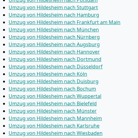
Umzug von Hildesheim nach Potsdam
Umzug von Hildesheim nach Stuttgart
Umzug von Hildesheim nach Hamburg
Umzug von Hildesheim nach Frankfurt am Main
Umzug von Hildesheim nach München
Umzug von Hildesheim nach Nürnberg
Umzug von Hildesheim nach Augsburg
Umzug von Hildesheim nach Hannover
Umzug von Hildesheim nach Dortmund
Umzug von Hildesheim nach Düsseldorf
Umzug von Hildesheim nach Köln
Umzug von Hildesheim nach Duisburg
Umzug von Hildesheim nach Bochum
Umzug von Hildesheim nach Wuppertal
Umzug von Hildesheim nach Bielefeld
Umzug von Hildesheim nach Münster
Umzug von Hildesheim nach Mannheim
Umzug von Hildesheim nach Karlsruhe
Umzug von Hildesheim nach Wiesbaden