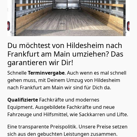
Du möchtest von Hildesheim nach
Frankfurt am Main
umziehen? Das
garantieren wir Dir!
Schnelle
Terminvergabe
.
Auch wenn es mal schnell
gehen muss, mit Deinem Umzug von Hildesheim
nach Frankfurt am Main wir sind für Dich da.
Qualifizierte
Fachkräfte und modernes
Equipment.
Ausgebildete Fachkräfte und neue
Fahrzeuge und Hilfsmittel, wie Sackkarren und Lifte.
Eine transparente Preispolitik.
Unsere Preise setzen
sich aus den gebuchten Leistungen zusammen.