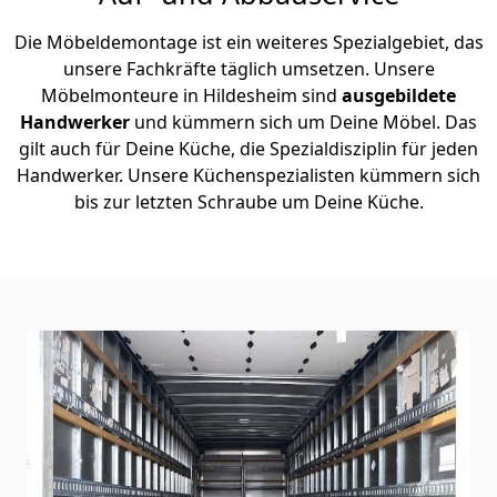
Die Möbeldemontage ist ein weiteres Spezialgebiet, das
unsere Fachkräfte täglich umsetzen. Unsere
Möbelmonteure in Hildesheim sind
ausgebildete
Handwerker
und kümmern sich um Deine Möbel. Das
gilt auch für Deine Küche, die Spezialdisziplin für jeden
Handwerker. Unsere Küchenspezialisten kümmern sich
bis zur letzten Schraube um Deine Küche.