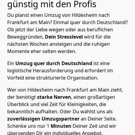
günstig mit den Profis
Du planst einen Umzug von Hildesheim nach
Frankfurt am Main? Einmal quer durch Deutschland?
Ob jetzt der Liebe wegen oder aus beruflichen
Beweggründen,
Dein Stresslevel
wird für die
nächsten Wochen ansteigen und die ruhigen
Momente eher selten werden.
Ein
Umzug quer durch Deutschland
ist eine
logistische Herausforderung und erfordert im
Vorfeld eine strukturierte Organisation.
Wer von Hildesheim nach Frankfurt am Main zieht,
der benötigt
starke Nerven
, einen großartigen
Überblick und viel Zeit für Kleinigkeiten, die
bekanntlich aufhalten. Oder Du wählst uns als
zuverlässigen Umzugspartner
an Deiner Seite.
Schenke uns nur
1
Minuten
Deiner Zeit und wir
übersenden Dir ein individuelles Angebot.