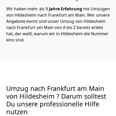
Wir haben mehr als 9
Jahre Erfahrung
mit Umzügen
von Hildesheim nach Frankfurt am Main. Wer unsere
Angebote kennt und unser Umzug von Hildesheim
nach Frankfurt am Main von A bis Z bereits erlebt
hat, der weiß, warum wir in Hildesheim die Nummer
eins sind.
Umzug nach Frankfurt am Main
von Hildesheim ? Darum solltest
Du unsere professionelle Hilfe
nutzen