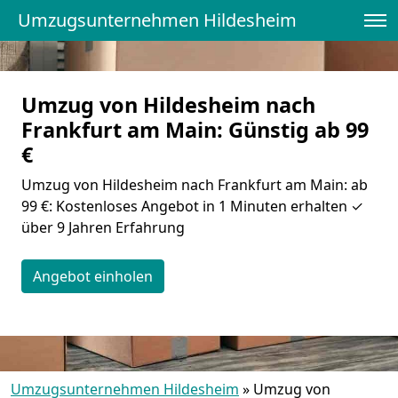
Umzugsunternehmen Hildesheim
Umzug von Hildesheim nach
Frankfurt am Main: Günstig ab 99
€
Umzug von Hildesheim nach Frankfurt am Main: ab
99 €: Kostenloses Angebot in 1 Minuten erhalten ✓
über 9 Jahren Erfahrung
Angebot einholen
Umzugsunternehmen Hildesheim
»
Umzug von