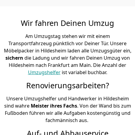
Wir fahren Deinen Umzug
Am Umzugstag stehen wir mit einem
Transportfahrzeug pünktlich vor Deiner Tür. Unsere
Möbelpacker in Hildesheim laden alle Umzugsgüter ein,
sichern
die Ladung und wir fahren Deinen Umzug von
Hildesheim nach Frankfurt am Main. Die Anzahl der
Umzugshelfer
ist variabel buchbar.
Renovierungsarbeiten?
Unsere Umzugshelfer und Handwerker in Hildesheim
sind wahre
Meister ihres Fachs
. Von der Wand bis zum
Fußboden führen wir alle Aufgaben kostengünstig und
fachmännisch aus.
Auf- und Abbauservice