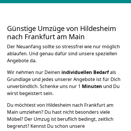
Günstige Umzüge von Hildesheim
nach Frankfurt am Main
Der Neuanfang sollte so stressfrei wie nur möglich
ablaufen. Und genau dafür sind unsere speziellen
Angebote da.
Wir nehmen nur Deinen
individuellen Bedarf
als
Grundlage und jedes unserer Angebote ist für Dich
unverbindlich. Schenke uns nur 1
Minuten
und Du
wirst begeistert sein.
Du möchtest von Hildesheim nach Frankfurt am
Main umziehen? Du hast nicht besonders viele
Möbel? Der Umzug ist beruflich bedingt, zeitlich
begrenzt? Kennst Du schon unsere