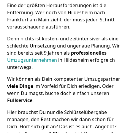
Eine der größten Herausforderungen ist die
Entfernung. Wer noch von Hildesheim nach
Frankfurt am Main zieht, der muss jeden Schritt
vorausschauend ausführen.
Denn nichts ist kosten- und zeitintensiver als eine
schlechte Umsetzung und ungenaue Planung. Wir
sind bereits seit 9 Jahren als
professionelles
Umzugsunternehmen
in Hildesheim erfolgreich
unterwegs.
Wir können als Dein kompetenter Umzugspartner
viele Dinge
im Vorfeld für Dich erledigen. Oder
wenn Du magst, buche doch einfach unseren
Fullservice
.
Hier brauchst Du nur die Schlüsselübergabe
managen, den Rest machen wir dann schon für
Dich. Hört sich gut an? Das ist es auch. Angebot?