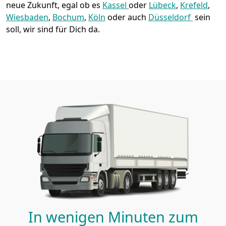
neue Zukunft, egal ob es
Kassel
oder
Lübeck
,
Krefeld
,
Wiesbaden
,
Bochum
,
Köln
oder auch
Düsseldorf
sein
soll, wir sind für Dich da.
In wenigen Minuten zum