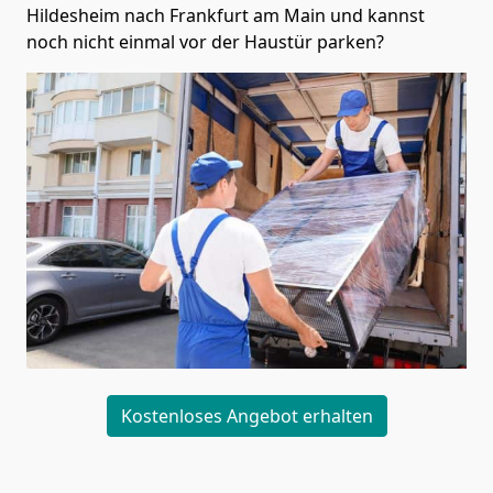
Hildesheim nach Frankfurt am Main und kannst
noch nicht einmal vor der Haustür parken?
Kostenloses Angebot erhalten