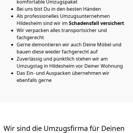
komfortable Umzugspaket
Bei uns bist Du in den besten Händen
Als professionelles Umzugsunternehmen
Hildesheim sind wir im
Schadensfall versichert
Wir verpacken alles transportsicher und
fachgerecht
Gerne demontieren wir auch Deine Möbel und
bauen diese wieder fachgerecht auf
Zuverlässig und pünktlich stehen wir am
Umzugstag in Hildesheim vor Deiner Wohnung
Das Ein- und Auspacken übernehmen wir
ebenfalls gerne
Wir sind die Umzugsfirma für Deinen