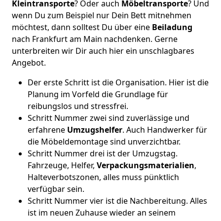
Kleintransporte
? Oder auch
Möbeltransporte
? Und
wenn Du zum Beispiel nur Dein Bett mitnehmen
möchtest, dann solltest Du über eine
Beiladung
nach Frankfurt am Main nachdenken. Gerne
unterbreiten wir Dir auch hier ein unschlagbares
Angebot.
Der erste Schritt ist die Organisation. Hier ist die
Planung im Vorfeld die Grundlage für
reibungslos und stressfrei.
Schritt Nummer zwei sind zuverlässige und
erfahrene
Umzugshelfer
. Auch Handwerker für
die Möbeldemontage sind unverzichtbar.
Schritt Nummer drei ist der Umzugstag.
Fahrzeuge, Helfer,
Verpackungsmaterialien
,
Halteverbotszonen, alles muss pünktlich
verfügbar sein.
Schritt Nummer vier ist die Nachbereitung. Alles
ist im neuen Zuhause wieder an seinem