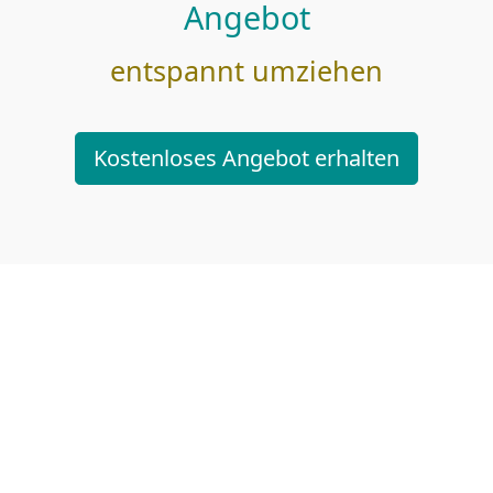
Angebot
entspannt umziehen
Kostenloses Angebot erhalten