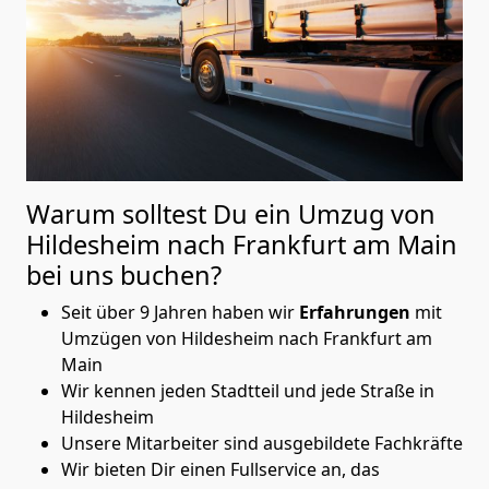
Warum solltest Du ein Umzug von
Hildesheim nach Frankfurt am Main
bei uns buchen?
Seit über 9 Jahren haben wir
Erfahrungen
mit
Umzügen von Hildesheim nach Frankfurt am
Main
Wir kennen jeden Stadtteil und jede Straße in
Hildesheim
Unsere Mitarbeiter sind ausgebildete Fachkräfte
Wir bieten Dir einen Fullservice an, das