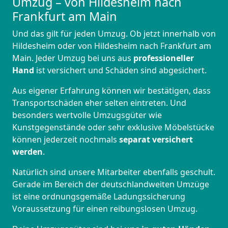
Umzug – von Hildesheim nach
Frankfurt am Main
Und das gilt für jeden Umzug. Ob jetzt innerhalb von
Hildesheim oder von Hildesheim nach Frankfurt am
Main. Jeder Umzug bei uns aus
professioneller
Hand
ist versichert und Schäden sind abgesichert.
Aus eigener Erfahrung können wir bestätigen, dass
Transportschäden eher selten eintreten. Und
besonders wertvolle Umzugsgüter wie
Kunstgegenstände oder sehr exklusive Möbelstücke
können jederzeit nochmals
separat versichert
werden
.
Natürlich sind unsere Mitarbeiter ebenfalls geschult.
Gerade im Bereich der deutschlandweiten Umzüge
ist eine ordnungsgemäße Ladungssicherung
Voraussetzung für einen reibungslosen Umzug.