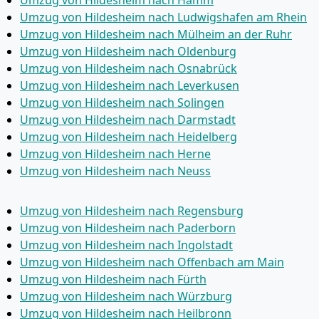
Umzug von Hildesheim nach Hamm
Umzug von Hildesheim nach Ludwigshafen am Rhein
Umzug von Hildesheim nach Mülheim an der Ruhr
Umzug von Hildesheim nach Oldenburg
Umzug von Hildesheim nach Osnabrück
Umzug von Hildesheim nach Leverkusen
Umzug von Hildesheim nach Solingen
Umzug von Hildesheim nach Darmstadt
Umzug von Hildesheim nach Heidelberg
Umzug von Hildesheim nach Herne
Umzug von Hildesheim nach Neuss
Umzug von Hildesheim nach Regensburg
Umzug von Hildesheim nach Paderborn
Umzug von Hildesheim nach Ingolstadt
Umzug von Hildesheim nach Offenbach am Main
Umzug von Hildesheim nach Fürth
Umzug von Hildesheim nach Würzburg
Umzug von Hildesheim nach Heilbronn