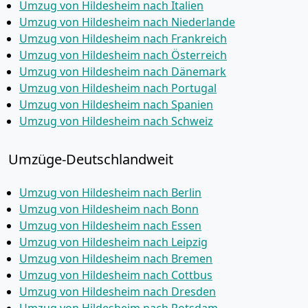
Umzug von Hildesheim nach Italien
Umzug von Hildesheim nach Niederlande
Umzug von Hildesheim nach Frankreich
Umzug von Hildesheim nach Österreich
Umzug von Hildesheim nach Dänemark
Umzug von Hildesheim nach Portugal
Umzug von Hildesheim nach Spanien
Umzug von Hildesheim nach Schweiz
Umzüge-Deutschlandweit
Umzug von Hildesheim nach Berlin
Umzug von Hildesheim nach Bonn
Umzug von Hildesheim nach Essen
Umzug von Hildesheim nach Leipzig
Umzug von Hildesheim nach Bremen
Umzug von Hildesheim nach Cottbus
Umzug von Hildesheim nach Dresden