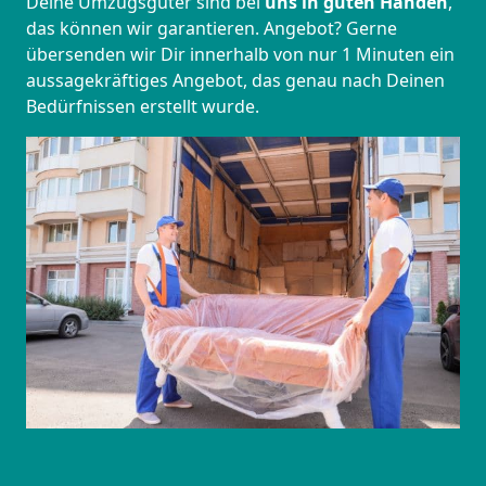
Deine Umzugsgüter sind bei
uns in guten Händen
,
das können wir garantieren. Angebot? Gerne
übersenden wir Dir innerhalb von nur 1 Minuten ein
aussagekräftiges Angebot, das genau nach Deinen
Bedürfnissen erstellt wurde.