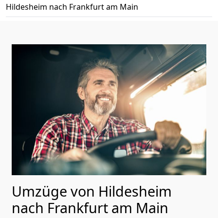
Hildesheim nach Frankfurt am Main
Umzüge von Hildesheim
nach Frankfurt am Main