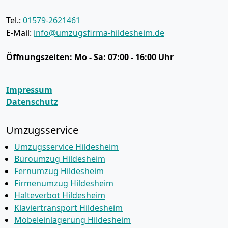
Tel.:
01579-2621461
E-Mail:
info@umzugsfirma-hildesheim.de
Öffnungszeiten:
Mo - Sa: 07:00 - 16:00 Uhr
Impressum
Datenschutz
Umzugsservice
Umzugsservice Hildesheim
Büroumzug Hildesheim
Fernumzug Hildesheim
Firmenumzug Hildesheim
Halteverbot Hildesheim
Klaviertransport Hildesheim
Möbeleinlagerung Hildesheim