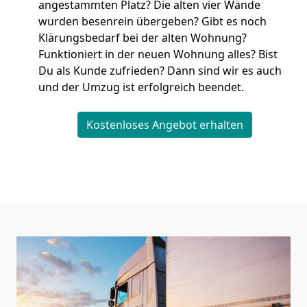
angestammten Platz? Die alten vier Wände
wurden besenrein übergeben? Gibt es noch
Klärungsbedarf bei der alten Wohnung?
Funktioniert in der neuen Wohnung alles? Bist
Du als Kunde zufrieden? Dann sind wir es auch
und der Umzug ist erfolgreich beendet.
Kostenloses Angebot erhalten