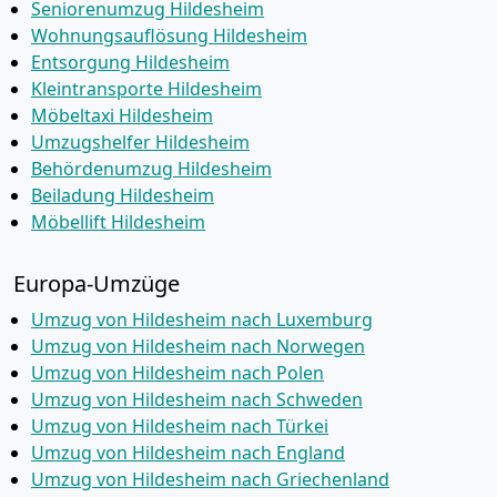
Seniorenumzug Hildesheim
Wohnungsauflösung Hildesheim
Entsorgung Hildesheim
Kleintransporte Hildesheim
Möbeltaxi Hildesheim
Umzugshelfer Hildesheim
Behördenumzug Hildesheim
Beiladung Hildesheim
Möbellift Hildesheim
Europa-Umzüge
Umzug von Hildesheim nach Luxemburg
Umzug von Hildesheim nach Norwegen
Umzug von Hildesheim nach Polen
Umzug von Hildesheim nach Schweden
Umzug von Hildesheim nach Türkei
Umzug von Hildesheim nach England
Umzug von Hildesheim nach Griechenland