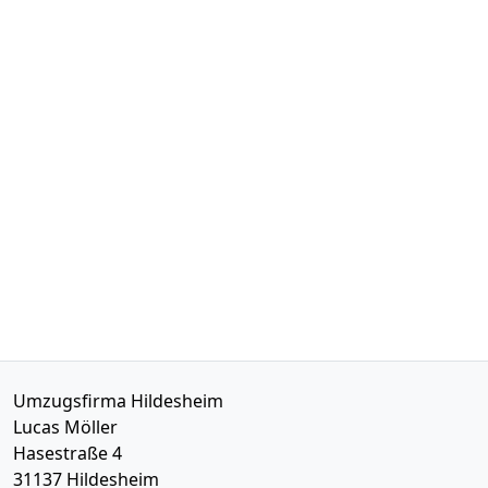
Umzugsfirma Hildesheim
Lucas Möller
Hasestraße 4
31137
Hildesheim