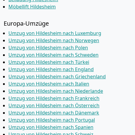
Möbellift Hildesheim
Europa-Umzüge
Umzug von Hildesheim nach Luxemburg
Umzug von Hildesheim nach Norwegen
Umzug von Hildesheim nach Polen
Umzug von Hildesheim nach Schweden
Umzug von Hildesheim nach Türkei
Umzug von Hildesheim nach England
Umzug von Hildesheim nach Griechenland
Umzug von Hildesheim nach Italien
Umzug von Hildesheim nach Niederlande
Umzug von Hildesheim nach Frankreich
Umzug von Hildesheim nach Österreich
Umzug von Hildesheim nach Dänemark
Umzug von Hildesheim nach Portugal
Umzug von Hildesheim nach Spanien
Umzug von Hildesheim nach Schweiz