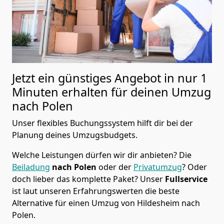
Jetzt ein günstiges Angebot in nur
1
Minuten erhalten für deinen Umzug
nach Polen
Unser flexibles Buchungssystem hilft dir bei der
Planung deines Umzugsbudgets.
Welche Leistungen dürfen wir dir anbieten?
Die
Beiladung
nach Polen
oder der
Privatumzug
? Oder
doch lieber das komplette Paket? Unser
Fullservice
ist laut unseren Erfahrungswerten die beste
Alternative für einen Umzug von
Hildesheim
nach
Polen
.