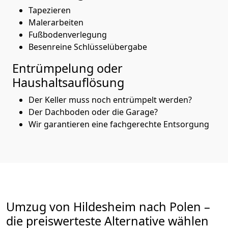
Tapezieren
Malerarbeiten
Fußbodenverlegung
Besenreine Schlüsselübergabe
Entrümpelung oder
Haushaltsauflösung
Der Keller muss noch entrümpelt werden?
Der Dachboden oder die Garage?
Wir garantieren eine fachgerechte Entsorgung
Umzug von
Hildesheim
nach Polen
–
die preiswerteste Alternative wählen