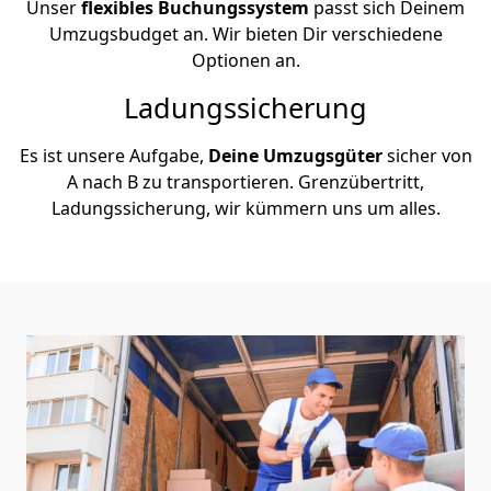
Unser
flexibles Buchungssystem
passt sich Deinem
Umzugsbudget an. Wir bieten Dir verschiedene
Optionen an.
Ladungssicherung
Es ist unsere Aufgabe,
Deine Umzugsgüter
sicher von
A nach B zu transportieren. Grenzübertritt,
Ladungssicherung, wir kümmern uns um alles.