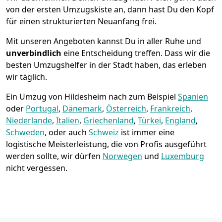
von der ersten Umzugskiste an, dann hast Du den Kopf
für einen strukturierten Neuanfang frei.
Mit unseren Angeboten kannst Du in aller Ruhe und
unverbindlich
eine Entscheidung treffen. Dass wir die
besten Umzugshelfer in der Stadt haben, das erleben
wir täglich.
Ein Umzug von Hildesheim nach zum Beispiel
Spanien
oder
Portugal
,
Dänemark
,
Österreich
,
Frankreich
,
Niederlande
,
Italien
,
Griechenland
,
Türkei
,
England
,
Schweden
, oder auch
Schweiz
ist immer eine
logistische Meisterleistung, die von Profis ausgeführt
werden sollte, wir dürfen
Norwegen
und
Luxemburg
nicht vergessen.