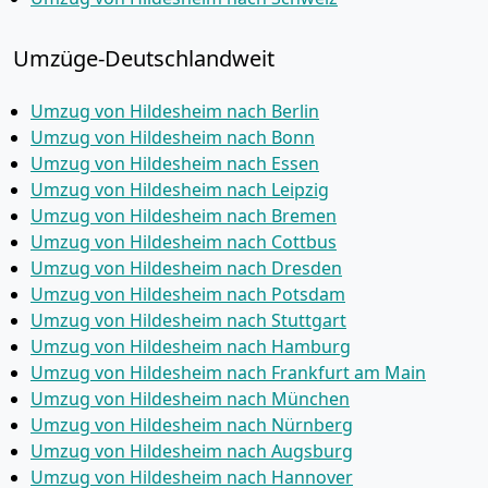
Umzüge-Deutschlandweit
Umzug von Hildesheim nach Berlin
Umzug von Hildesheim nach Bonn
Umzug von Hildesheim nach Essen
Umzug von Hildesheim nach Leipzig
Umzug von Hildesheim nach Bremen
Umzug von Hildesheim nach Cottbus
Umzug von Hildesheim nach Dresden
Umzug von Hildesheim nach Potsdam
Umzug von Hildesheim nach Stuttgart
Umzug von Hildesheim nach Hamburg
Umzug von Hildesheim nach Frankfurt am Main
Umzug von Hildesheim nach München
Umzug von Hildesheim nach Nürnberg
Umzug von Hildesheim nach Augsburg
Umzug von Hildesheim nach Hannover