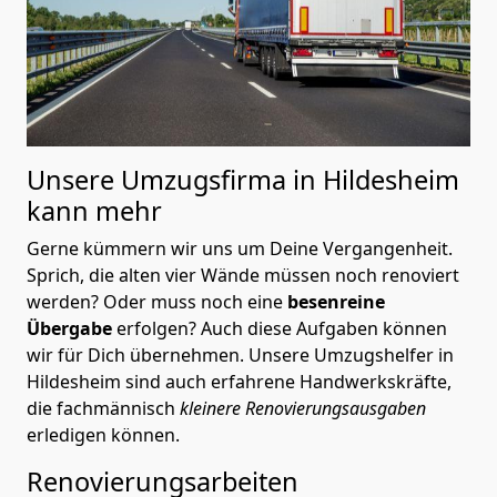
Unsere Umzugsfirma in Hildesheim
kann mehr
Gerne kümmern wir uns um Deine Vergangenheit.
Sprich, die alten vier Wände müssen noch renoviert
werden? Oder muss noch eine
besenreine
Übergabe
erfolgen? Auch diese Aufgaben können
wir für Dich übernehmen. Unsere Umzugshelfer in
Hildesheim sind auch erfahrene Handwerkskräfte,
die fachmännisch
kleinere Renovierungsausgaben
erledigen können.
Renovierungsarbeiten