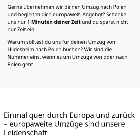
Gerne übernehmen wir deinen Umzug nach Polen
und begleiten dich europaweit. Angebot? Schenke
uns nur
1
Minuten deiner Zeit
und du sparst nicht
nur Zeit ein.
Warum solltest du uns für deinen Umzug von
Hildesheim
nach Polen
buchen? Wir sind die
Nummer eins, wenn es um Umzüge von oder nach
Polen geht.
Einmal quer durch Europa und zurück
– europaweite Umzüge sind unsere
Leidenschaft