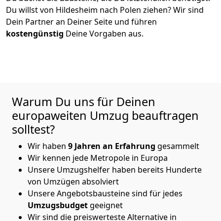
Du willst von
Hildesheim
nach Polen
ziehen? Wir sind
Dein Partner an Deiner Seite und führen
kostengünstig
Deine Vorgaben aus.
Warum Du uns für Deinen
europaweiten Umzug beauftragen
solltest?
Wir haben
9
Jahren an Erfahrung
gesammelt
Wir kennen jede Metropole in Europa
Unsere Umzugshelfer haben bereits Hunderte
von Umzügen absolviert
Unsere Angebotsbausteine sind für jedes
Umzugsbudget
geeignet
Wir sind die preiswerteste Alternative in