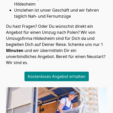
Hildesheim
Umziehen ist unser Geschäft und wir fahren
täglich Nah- und Fernumzüge
Du hast Fragen? Oder Du wünschst direkt ein
Angebot für einen Umzug nach Polen? Wir von
Umzugsfirma Hildesheim
sind für Dich da und
begleiten Dich auf Deiner Reise. Schenke uns nur
1
Minuten
und wir übermitteln Dir ein
unverbindliches Angebot. Bereit für einen Neustart?
Wir sind es.
Kostenloses Angebot erhalten