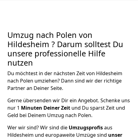
Umzug nach Polen von
Hildesheim ? Darum solltest Du
unsere professionelle Hilfe
nutzen
Du möchtest in der nächsten Zeit von
Hildesheim
nach Polen
umziehen? Dann sind wir der richtige
Partner an Deiner Seite.
Gerne übersenden wir Dir ein Angebot. Schenke uns
nur
1
Minuten Deiner Zeit
und Du sparst Zeit und
Geld bei Deinem Umzug nach Polen.
Wer wir sind? Wir sind die
Umzugsprofis
aus
Hildesheim
und europaweite Umzüge sind
unser