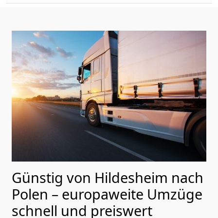
Günstig von
Hildesheim
nach
Polen
– europaweite Umzüge
schnell und preiswert