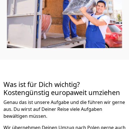
Was ist für Dich wichtig?
Kostengünstig europaweit umziehen
Genau das ist unsere Aufgabe und die führen wir gerne
aus. Du wirst auf Deiner Reise viele Aufgaben
bewältigen müssen.
Wir übernehmen Deinen Umzug nach Polen gerne auch