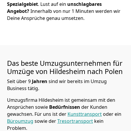
Spezialgebiet
. Lust auf ein
unschlagbares
Angebot?
Innerhalb von nur
1
Minuten werden wir
Deine Ansprüche genau umsetzen.
Das beste Umzugsunternehmen für
Umzüge von
Hildesheim
nach Polen
Seit über
9
Jahren
sind wir bereits im Umzug
Business tätig.
Umzugsfirma Hildesheim
ist gemeinsam mit den
Ansprüchen sowie
Bedürfnissen
der Kunden
gewachsen. Für uns ist der
Kunsttransport
oder ein
Büroumzug
sowie der
Tresortransport
kein
Problem.