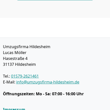
Umzugsfirma Hildesheim
Lucas Möller
Hasestraße 4
31137
Hildesheim
Tel.:
01579-2621461
E-Mail:
info@umzugsfirma-hildesheim.de
Öffnungszeiten:
Mo - Sa: 07:00 - 16:00 Uhr
Impressum