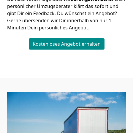
persönlicher Umzugsberater klärt das sofort und
gibt Dir ein Feedback. Du wünschst ein Angebot?
Gerne übersenden wir Dir innerhalb von nur
1
Minuten Dein persönliches Angebot.
Kostenloses Angebot erhalten