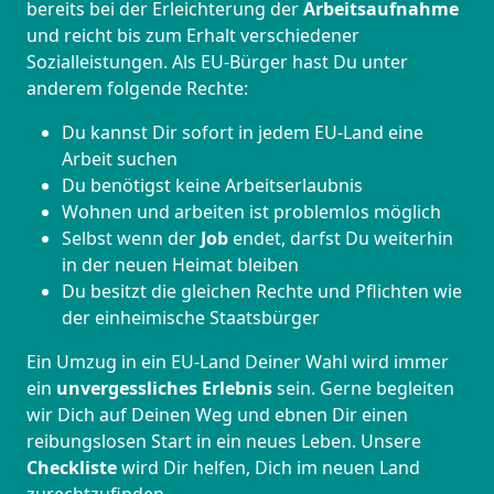
bereits bei der Erleichterung der
Arbeitsaufnahme
und reicht bis zum Erhalt verschiedener
Sozialleistungen. Als EU-Bürger hast Du unter
anderem folgende Rechte:
Du kannst Dir sofort in jedem EU-Land eine
Arbeit suchen
Du benötigst keine Arbeitserlaubnis
Wohnen und arbeiten ist problemlos möglich
Selbst wenn der
Job
endet, darfst Du weiterhin
in der neuen Heimat bleiben
Du besitzt die gleichen Rechte und Pflichten wie
der einheimische Staatsbürger
Ein Umzug in ein EU-Land Deiner Wahl wird immer
ein
unvergessliches Erlebnis
sein. Gerne begleiten
wir Dich auf Deinen Weg und ebnen Dir einen
reibungslosen Start in ein neues Leben.
Unsere
Checkliste
wird Dir helfen, Dich im neuen Land