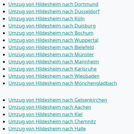
Umzug von Hildesheim nach Dortmund
Umzug von Hildesheim nach Düsseldorf
Umzug von Hildesheim nach Köln
Umzug von Hildesheim nach Duisburg
Umzug von Hildesheim nach Bochum
Umzug von Hildesheim nach Wuppertal
Umzug von Hildesheim nach Bielefeld
Umzug von Hildesheim nach Münster
Umzug von Hildesheim nach Mannheim
Umzug von Hildesheim nach Karlsruhe
Umzug von Hildesheim nach Wiesbaden
Umzug von Hildesheim nach Mönchen­gladbach
Umzug von Hildesheim nach Gelsenkirchen
Umzug von Hildesheim nach Aachen
Umzug von Hildesheim nach Kiel
Umzug von Hildesheim nach Chemnitz
Umzug von Hildesheim nach Halle