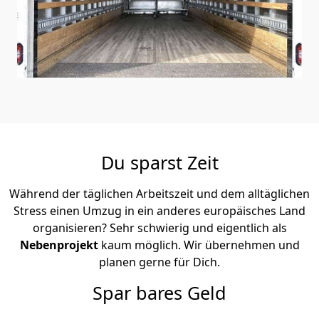
Du sparst Zeit
Während der täglichen Arbeitszeit und dem alltäglichen
Stress einen Umzug in ein anderes europäisches Land
organisieren? Sehr schwierig und eigentlich als
Nebenprojekt
kaum möglich. Wir übernehmen und
planen gerne für Dich.
Spar bares Geld