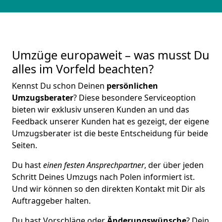
Umzüge europaweit – was musst Du
alles im Vorfeld beachten?
Kennst Du schon Deinen
persönlichen
Umzugsberater
? Diese besondere Serviceoption
bieten wir exklusiv unseren Kunden an und das
Feedback unserer Kunden hat es gezeigt, der eigene
Umzugsberater ist die beste Entscheidung für beide
Seiten.
Du hast
einen festen Ansprechpartner
, der über jeden
Schritt Deines Umzugs nach Polen informiert ist.
Und wir können so den direkten Kontakt mit Dir als
Auftraggeber halten.
Du hast Vorschläge oder
Änderungswünsche
? Dein