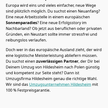
Europa wird eins und vieles einfacher, neue Wege
sind plötzlich möglich. Du suchst einen Neuanfang?
Eine neue Arbeitsstelle in einem europäischen
Sonnenparadies
? Eine neue Erfolgsstory im
Nachbarland? Ob jetzt aus beruflichen oder privaten
Gründen, ein Neustart sollte immer stressfrei und
reibungslos verlaufen.
Doch wer in das europäische Ausland zieht, der wird
eine logistische Meisterleistung abliefern müssen.
Du suchst einen
zuverlässigen Partner
, der Dir bei
Deinem Umzug von Hildesheim nach Polen günstig
und kompetent zur Seite steht? Dann ist
Umzugsfirma Hildesheim
genau die richtige Wahl.
Wir sind das
Umzugsunternehmen Hildesheim
mit
100 % Festpreisgarantie.