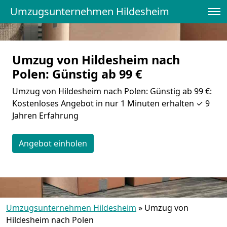
Umzugsunternehmen Hildesheim
Umzug von Hildesheim nach
Polen: Günstig ab 99 €
Umzug von Hildesheim nach Polen: Günstig ab 99 €:
Kostenloses Angebot in nur 1 Minuten erhalten ✓ 9
Jahren Erfahrung
Angebot einholen
Umzugsunternehmen Hildesheim
»
Umzug von
Hildesheim nach Polen