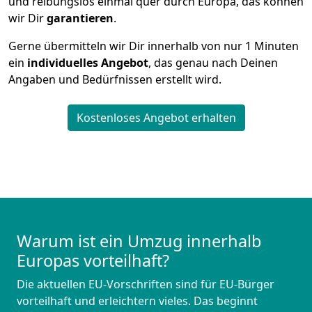
und reibungslos einmal quer durch Europa, das können
wir Dir
garantieren
.
Gerne übermitteln wir Dir innerhalb von nur
1
Minuten
ein
individuelles Angebot
, das genau nach Deinen
Angaben und Bedürfnissen erstellt wird.
Kostenloses Angebot erhalten
Warum ist ein Umzug innerhalb
Europas vorteilhaft?
Die aktuellen EU-Vorschriften sind für EU-Bürger
vorteilhaft und erleichtern vieles. Das beginnt