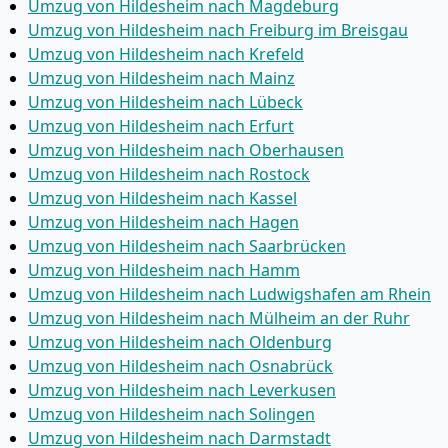
Umzug von Hildesheim nach Magdeburg
Umzug von Hildesheim nach Freiburg im Breisgau
Umzug von Hildesheim nach Krefeld
Umzug von Hildesheim nach Mainz
Umzug von Hildesheim nach Lübeck
Umzug von Hildesheim nach Erfurt
Umzug von Hildesheim nach Oberhausen
Umzug von Hildesheim nach Rostock
Umzug von Hildesheim nach Kassel
Umzug von Hildesheim nach Hagen
Umzug von Hildesheim nach Saarbrücken
Umzug von Hildesheim nach Hamm
Umzug von Hildesheim nach Ludwigshafen am Rhein
Umzug von Hildesheim nach Mülheim an der Ruhr
Umzug von Hildesheim nach Oldenburg
Umzug von Hildesheim nach Osnabrück
Umzug von Hildesheim nach Leverkusen
Umzug von Hildesheim nach Solingen
Umzug von Hildesheim nach Darmstadt