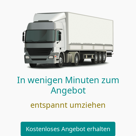
In wenigen Minuten zum
Angebot
entspannt umziehen
Kostenloses Angebot erhalten